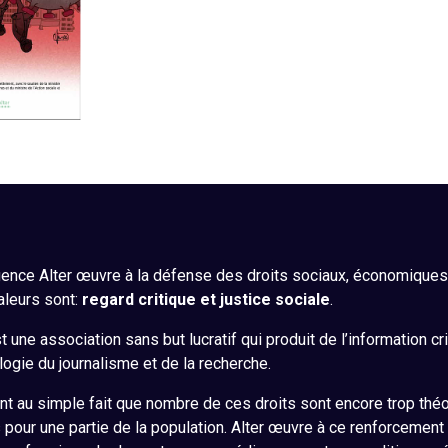
ence Alter œuvre à la défense des droits sociaux, économiques, 
aleurs sont:
regard critique et justice sociale
.
 une association sans but lucratif qui produit de l’information cr
ogie du journalisme et de la recherche.
nt au simple fait que nombre de ces droits sont encore trop théo
s pour une partie de la population. Alter œuvre à ce renforcement