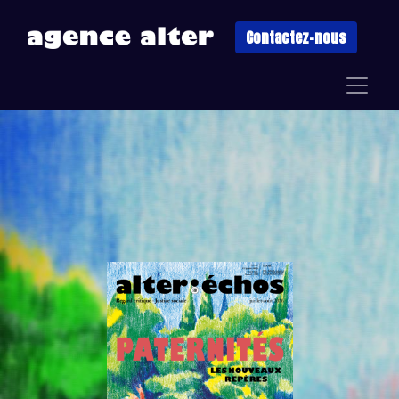
Contactez-nous