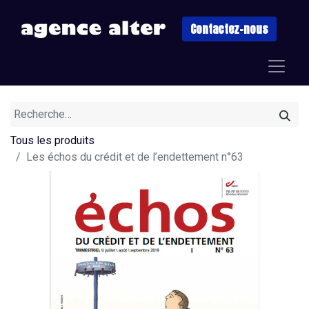
Contactez-nous
Tous les produits
Les échos du crédit et de l’endettement n°63