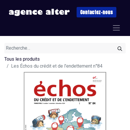
Contactez-nous
Tous les produits
Les Échos du crédit et de l'endettement n°84