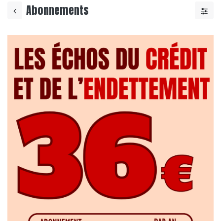
Abonnements