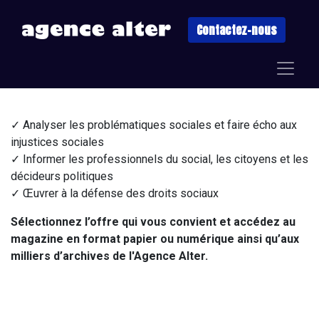
Contactez-nous
✓ Analyser les problématiques sociales et faire écho aux
injustices sociales
✓ Informer les professionnels du social, les citoyens et les
décideurs politiques
✓ Œuvrer à la défense des droits sociaux
Sélectionnez l’offre qui vous convient et accédez au
magazine en format papier ou numérique ainsi qu’aux
milliers d’archives de l'Agence Alter.