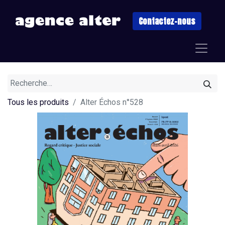
Contactez-nous
Tous les produits
Alter Échos n°528