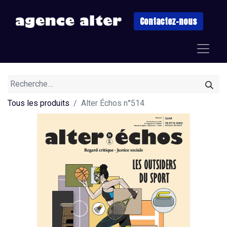
Contactez-nous
Tous les produits
Alter Échos n°514