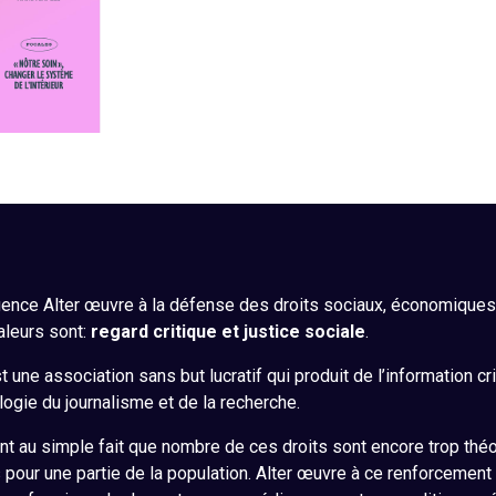
ence Alter œuvre à la défense des droits sociaux, économiques, 
aleurs sont:
regard critique et justice sociale
.
 une association sans but lucratif qui produit de l’information cr
ogie du journalisme et de la recherche.
nt au simple fait que nombre de ces droits sont encore trop théo
s pour une partie de la population. Alter œuvre à ce renforcement