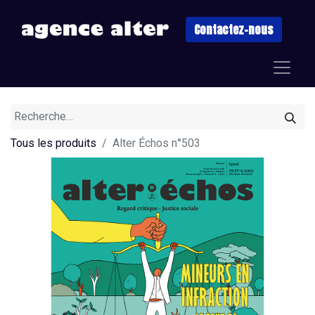
Contactez-nous
Tous les produits
Alter Échos n°503