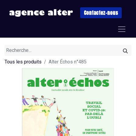
Contactez-nous
Tous les produits
Alter Échos n°485