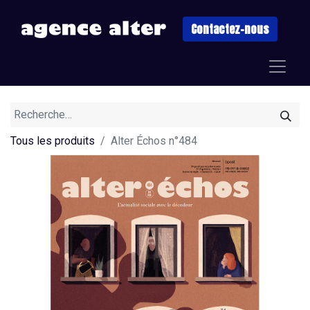
Contactez-nous
Tous les produits
Alter Échos n°484