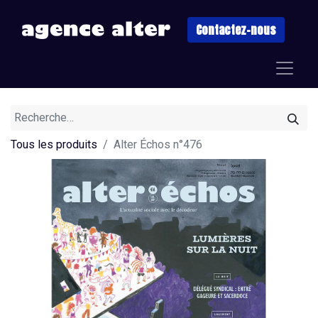
Contactez-nous
Tous les produits
Alter Échos n°476