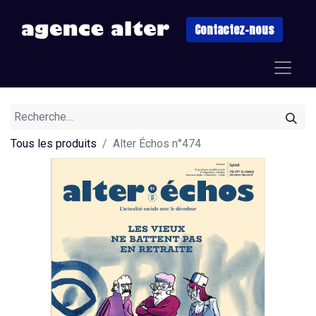
Contactez-nous
Tous les produits
Alter Échos n°474