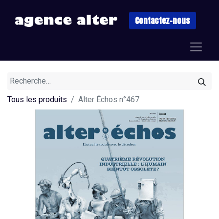
Contactez-nous
Tous les produits
Alter Échos n°467